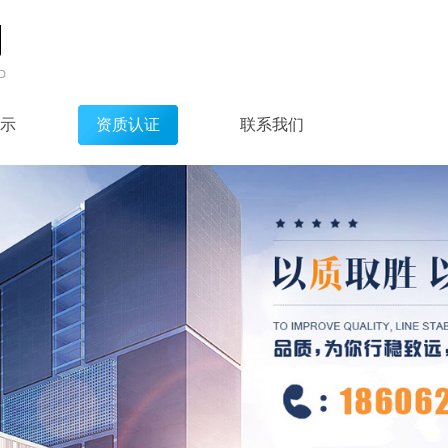
示
资质认证
联系我们