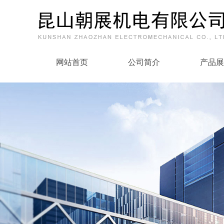
网站首页
公司简介
产品展