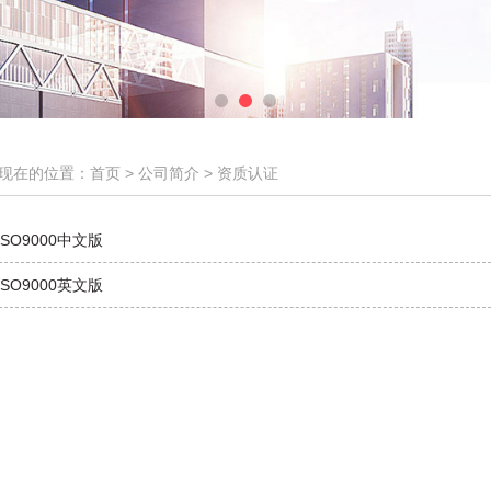
现在的位置：首页 > 公司简介 >
资质认证
 ISO9000中文版
 ISO9000英文版