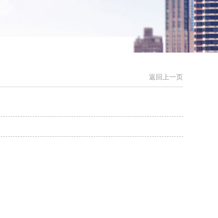
返回上一页