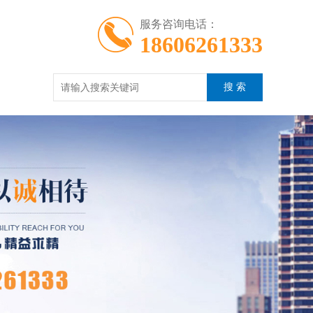
服务咨询电话：
18606261333