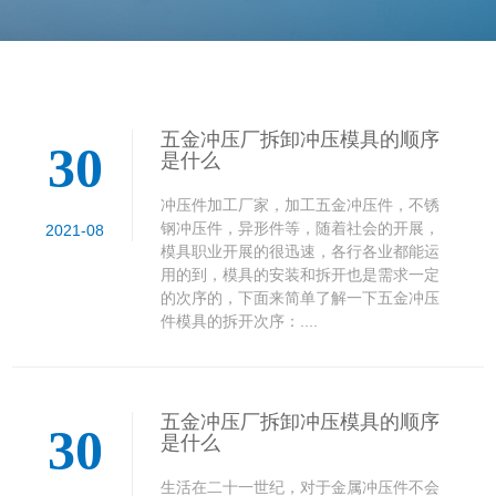
五金冲压厂拆卸冲压模具的顺序
30
是什么
冲压件加工厂家，加工五金冲压件，不锈
钢冲压件，异形件等，随着社会的开展，
2021-08
模具职业开展的很迅速，各行各业都能运
用的到，模具的安装和拆开也是需求一定
的次序的，下面来简单了解一下五金冲压
件模具的拆开次序：....
五金冲压厂拆卸冲压模具的顺序
30
是什么
生活在二十一世纪，对于金属冲压件不会