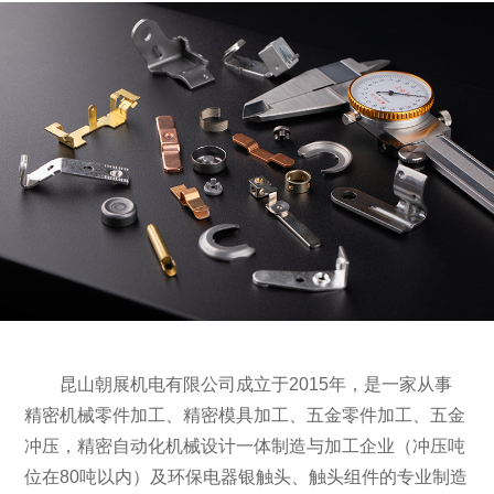
昆山朝展机电有限公司成立于2015年，是一家从事
精密机械零件加工、精密模具加工、五金零件加工、五金
冲压，精密自动化机械设计一体制造与加工企业（冲压吨
位在80吨以内）及环保电器银触头、触头组件的专业制造