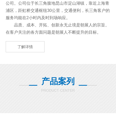
公司。公司位于长三角腹地昆山市淀山湖镇，靠近上海青
浦区，距虹桥交通枢纽30公里，交通便利，长三角客户的
服务均能在2小时内及时到场响应。
品质、成本、开拓、创新永无止境是朝展人的宗旨。
在客户关注的各方面问题是朝展人不断提升的目标。
了解详情
产品案列
PRODUCT CENTER