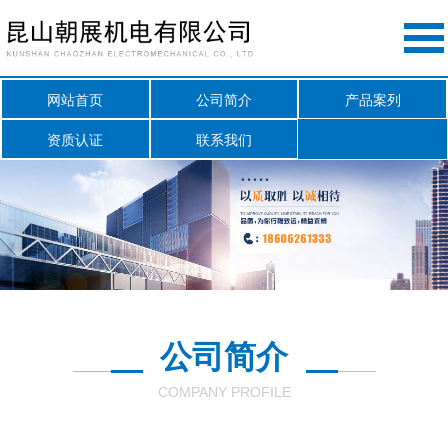
网站首页
公司简介
产品案列
资质认证
联系我们
公司简介
COMPANY PROFILE