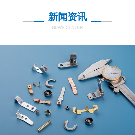
新闻资讯
NEWS CENTER